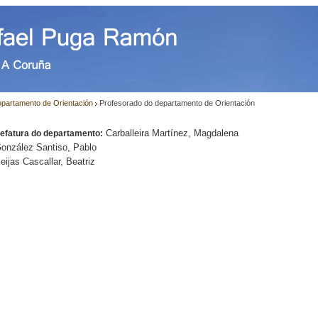
partamento de Orientación
Profesorado do departamento de Orientación
Carballeira Martínez, Magdalena
efatura do departamento:
onzález Santiso, Pablo
eijas Cascallar, Beatriz