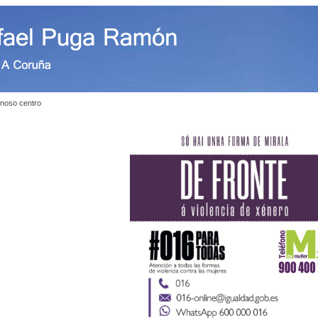
noso centro