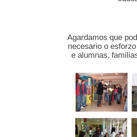
Agardamos que pode
necesario o esforzo
e alumnas, familias