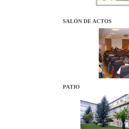
SALÓN DE ACTOS
PATIO