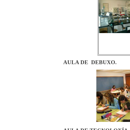
AULA DE DEBUXO.