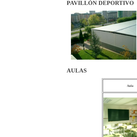
PAVILLÓN DEPORTIVO
AULAS
Aula