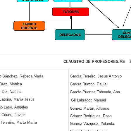
CLAUSTRO DE PROFESORES/AS 20
o Sánchez, Rebeca María
García Ferreiro, Jesús Antonio
 Díaz, Mónica
García Rumbo, Paula
 Diz, Natalia
García-Puertas Taboada, Ana
Catoira, María Jesús
Gil Labrador, Manuel
go Laso, Ángeles
Gómez Martín, Alfonso
 Criado, Javier
Gómez Rodríguez, Rosa
Tenreiro, Marta María
Gómez Vázquez, Yolanda