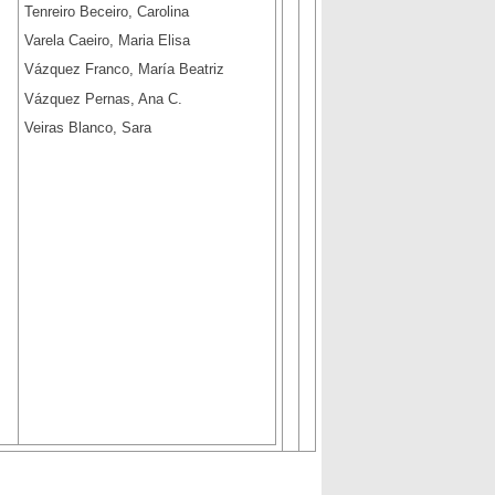
Tenreiro Beceiro, Carolina
Varela Caeiro, Maria Elisa
Vázquez Franco, María Beatriz
Vázquez Pernas, Ana C.
Veiras Blanco, Sara