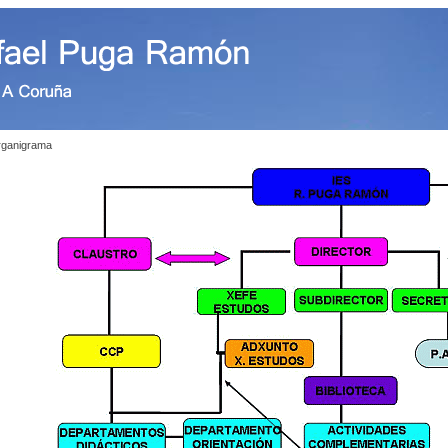
ganigrama