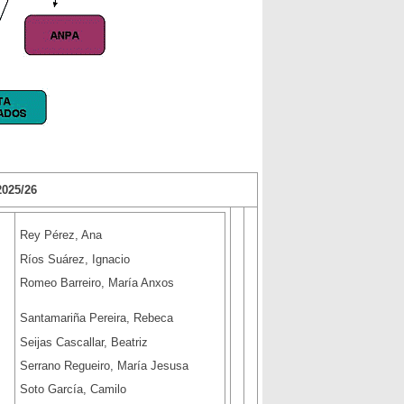
25/26
Rey Pérez, Ana
Ríos Suárez, Ignacio
Romeo Barreiro, María Anxos
Santamariña Pereira, Rebeca
Seijas Cascallar, Beatriz
Serrano Regueiro, María Jesusa
Soto García, Camilo