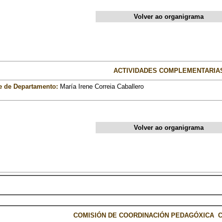
Volver ao organigrama
ACTIVIDADES COMPLEMENTARIA
e de Departamento:
María Irene Correia Caballero
Volver ao organigrama
COMISIÓN DE COORDINACIÓN PEDAGÓXICA C