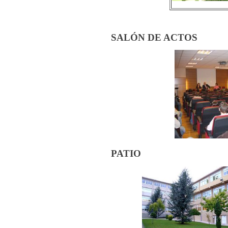
SALÓN DE ACTOS
PATIO