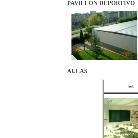
PAVILLÓN DEPORTIVO
AULAS
Aula