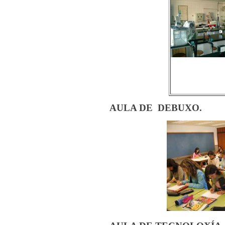
AULA DE DEBUXO.