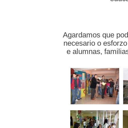
Agardamos que pode
necesario o esforzo
e alumnas, familias