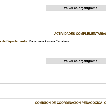
Volver ao organigrama
ACTIVIDADES COMPLEMENTARIA
e de Departamento:
María Irene Correia Caballero
Volver ao organigrama
COMISIÓN DE COORDINACIÓN PEDAGÓXICA C