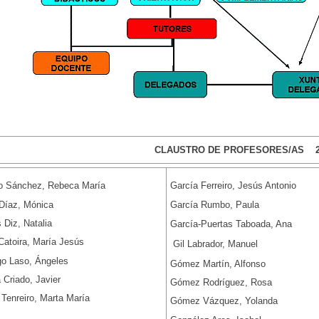
CLAUSTRO DE PROFESORES/AS 20
o Sánchez, Rebeca María
García Ferreiro, Jesús Antonio
 Díaz, Mónica
García Rumbo, Paula
 Diz, Natalia
García-Puertas Taboada, Ana
Catoira, María Jesús
Gil Labrador, Manuel
go Laso, Ángeles
Gómez Martín, Alfonso
 Criado, Javier
Gómez Rodríguez, Rosa
Tenreiro, Marta María
Gómez Vázquez, Yolanda