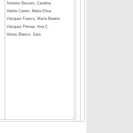
Tenreiro Beceiro, Carolina
Varela Caeiro, Maria Elisa
Vázquez Franco, María Beatriz
Vázquez Pernas, Ana C.
Veiras Blanco, Sara