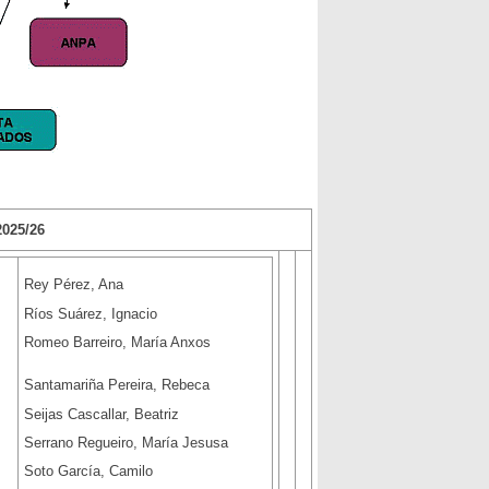
25/26
Rey Pérez, Ana
Ríos Suárez, Ignacio
Romeo Barreiro, María Anxos
Santamariña Pereira, Rebeca
Seijas Cascallar, Beatriz
Serrano Regueiro, María Jesusa
Soto García, Camilo