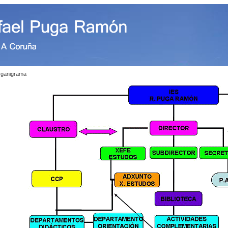
ganigrama