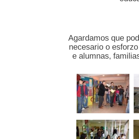
Agardamos que pode
necesario o esforzo
e alumnas, familias