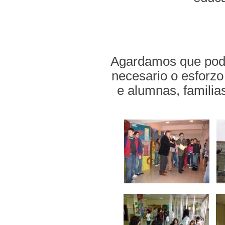
Agardamos que pode
necesario o esforzo
e alumnas, familias