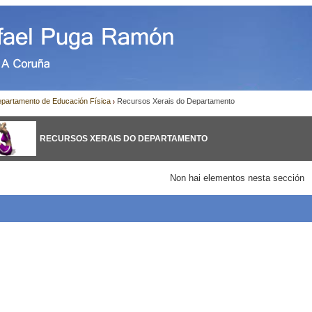
partamento de Educación Física
Recursos Xerais do Departamento
RECURSOS XERAIS DO DEPARTAMENTO
Non hai elementos nesta sección