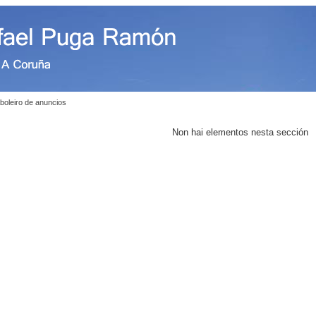
boleiro de anuncios
Non hai elementos nesta sección