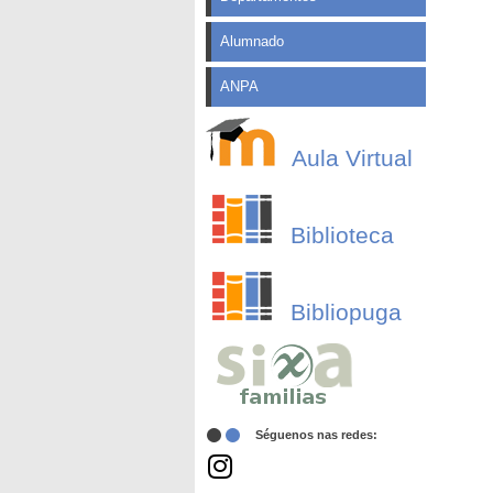
Alumnado
ANPA
Aula Virtual
Biblioteca
Bibliopuga
Séguenos nas redes: