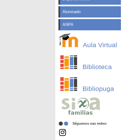
Alumnado
ANPA
Aula Virtual
Biblioteca
Bibliopuga
Séguenos nas redes: