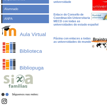
universidade
Alumnado
Enlace do Consello de
Coordinación Universitaria
ANPA
MECD con todas as
universidades do estado español
Aula Virtual
Páxina con enlaces a todas
as universidades do mundo
Biblioteca
Bibliopuga
Séguenos nas redes: