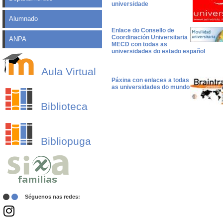
universidade
Alumnado
Enlace do Consello de
Coordinación Universitaria
ANPA
MECD con todas as
universidades do estado español
Aula Virtual
Páxina con enlaces a todas
as universidades do mundo
Biblioteca
Bibliopuga
Séguenos nas redes: