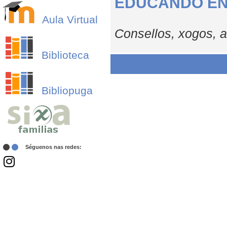
EDUCANDO EN
Aula Virtual
Consellos, xogos, a
Biblioteca
Bibliopuga
Séguenos nas redes: