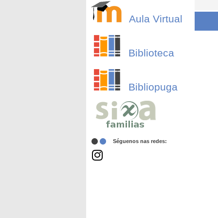
Aula Virtual
Biblioteca
Bibliopuga
Séguenos nas redes: