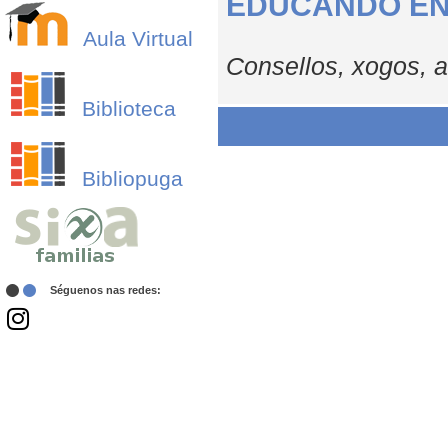
EDUCANDO EN
Aula Virtual
Consellos, xogos, a
Biblioteca
Bibliopuga
Séguenos nas redes: