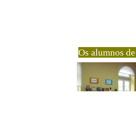
Os alumnos de