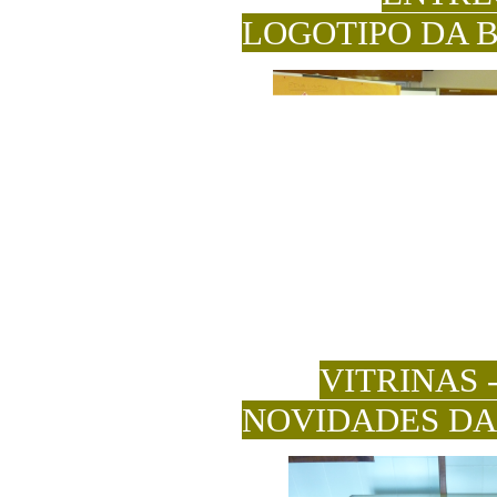
LOGOTIPO DA 
VITRINAS 
NOVIDADES DA