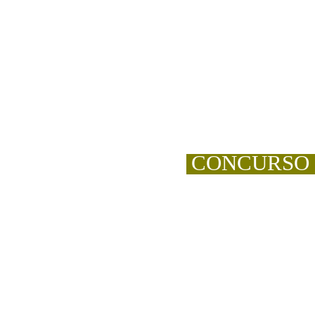
CONCURSO "A 