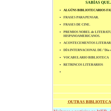
SABÍAS QUE....
ALGÚNS BIBLIOTECARIOS FA
FRASES PARA PENSAR.
FRASES DE CINE.
PREMIOS NOBEL de LITERAT
HISPANOAMERICANOS.
ACONTECEMENTOS LITERARI
DÍA INTERNACIONAL DE:"Día d
VOCABULARIO BIBLIOTECA
RETRINCOS LITERARIOS
OUTRAS BIBLIOTECA