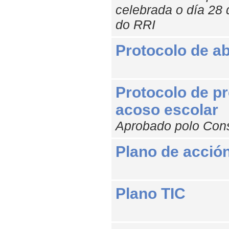
celebrada o día 28 
do RRI
Protocolo de a
Protocolo de pr
acoso escolar
Aprobado polo Cons
Plano de acción 
Plano TIC