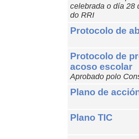
celebrada o día 28 
do RRI
Protocolo de a
Protocolo de pr
acoso escolar
Aprobado polo Cons
Plano de acción 
Plano TIC