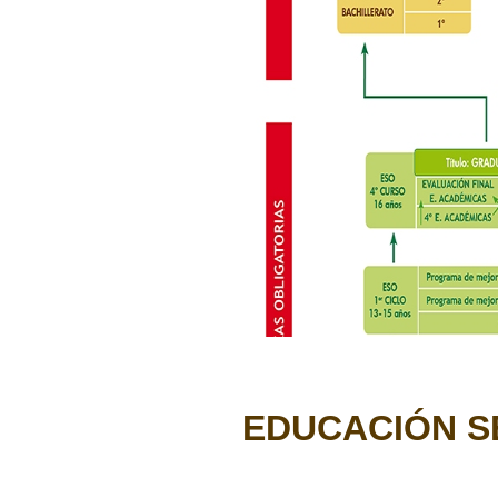
EDUCACIÓN S