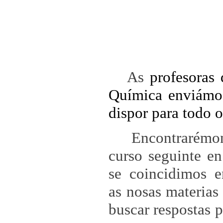
As
profesoras
Química enviámo
dispor para todo o
Encontrarémon
curso seguinte en
se coincidimos 
as nosas materias 
buscar respostas p